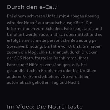
Durch den e-Call
2
Bei einem schweren Unfall mit Airbagauslösung
wird der Notruf automatisch ausgelöst
. Die
2
Informationen zum Schaden, Fahrzeugstatus und
Unfallort werden automatisch übermittelt und es
erfolgt eine schnelle persönliche Betreuung per
Sprachverbindung, bis Hilfe vor Ort ist. Sie haben
zudem die Möglichkeit, manuell durch Drücken
der SOS Notruftaste im Dachhimmel Ihres
Fahrzeugs
Hilfe zu verständigen, z. B. bei
2
gesundheitlichen Problemen oder bei Unfällen
anderer Verkehrsteilnehmer. So wird Ihnen
automatisch geholfen. Tag und Nacht.
Im Video: Die Notruftaste