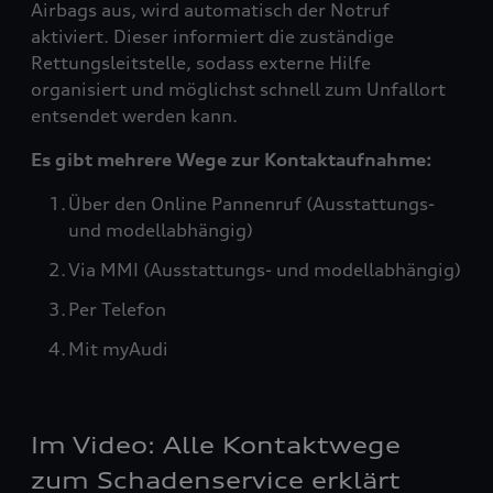
Airbags aus, wird automatisch der Notruf
aktiviert. Dieser informiert die zuständige
Rettungsleitstelle, sodass externe Hilfe
organisiert und möglichst schnell zum Unfallort
entsendet werden kann.
Es gibt mehrere Wege zur Kontaktaufnahme:
Über den Online Pannenruf (Ausstattungs-
und modellabhängig)
Via MMI (Ausstattungs- und modellabhängig)
Per Telefon
Mit myAudi
Im Video: Alle Kontaktwege
zum Schadenservice erklärt