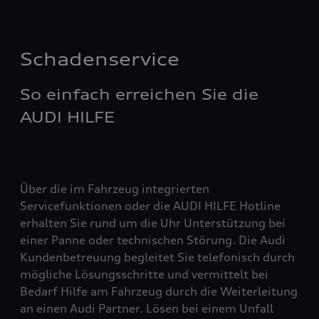
Schadenservice
So einfach erreichen Sie die
AUDI HILFE
Über die im Fahrzeug integrierten
Servicefunktionen oder die AUDI HILFE Hotline
erhalten Sie rund um die Uhr Unterstützung bei
einer Panne oder technischen Störung. Die Audi
Kundenbetreuung begleitet Sie telefonisch durch
mögliche Lösungsschritte und vermittelt bei
Bedarf Hilfe am Fahrzeug durch die Weiterleitung
an einen Audi Partner. Lösen bei einem Unfall