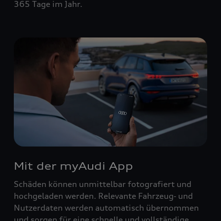
365 Tage im Jahr.
Mit der myAudi App
Schäden können unmittelbar fotografiert und
hochgeladen werden. Relevante Fahrzeug‑ und
Nutzerdaten werden automatisch übernommen
und sorgen für eine schnelle und vollständige