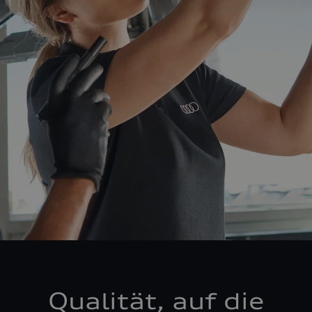
Qualität, auf die