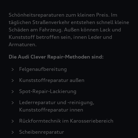
Schönheitsreparaturen zum kleinen Preis. Im
täglichen Straßenverkehr entstehen schnell kleine
Schäden am Fahrzeug. Außen können Lack und
Kunststoff betroffen sein, innen Leder und
Armaturen.
Die Audi Clever Repair-Methoden sind:
Felgenaufbereitung
Kunststoffreparatur außen
Spot-Repair-Lackierung
Lederreparatur und -reinigung,
Kunststoffreparatur innen
Rückformtechnik im Karosseriebereich
Scheibenreparatur