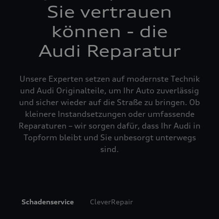
Sie vertrauen
können - die
Audi Reparatur
Unsere Experten setzen auf modernste Technik
und Audi Originalteile, um Ihr Auto zuverlässig
und sicher wieder auf die Straße zu bringen. Ob
kleinere Instandsetzungen oder umfassende
Reparaturen – wir sorgen dafür, dass Ihr Audi in
Topform bleibt und Sie unbesorgt unterwegs
sind.
Schadenservice
CleverRepair