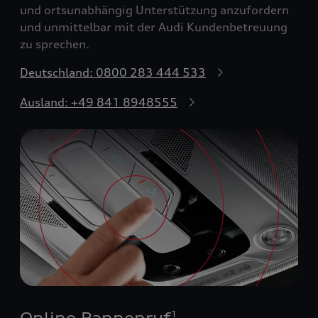
und ortsunabhängig Unterstützung anzufordern
und unmittelbar mit der Audi Kundenbetreuung
zu sprechen.
Deutschland: 0800 283 444 533
Ausland: +49 841 8948555
Online Pannenruf
1