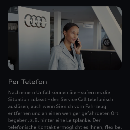
Per Telefon
Nach einem Unfall können Sie – sofern es die
Situation zulässt – den Service Call telefonisch
auslösen, auch wenn Sie sich vom Fahrzeug
entfernen und an einen weniger gefährdeten Ort
begeben, z. B. hinter eine Leitplanke. Der
telefonische Kontakt ermöglicht es Ihnen, flexibel