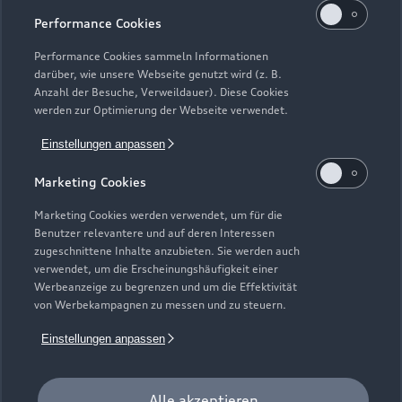
Performance Cookies
Performance Cookies sammeln Informationen
darüber, wie unsere Webseite genutzt wird (z. B.
Anzahl der Besuche, Verweildauer). Diese Cookies
werden zur Optimierung der Webseite verwendet.
Einstellungen anpassen
Marketing Cookies
Zur Inspektion
Marketing Cookies werden verwendet, um für die
Benutzer relevantere und auf deren Interessen
zugeschnittene Inhalte anzubieten. Sie werden auch
verwendet, um die Erscheinungshäufigkeit einer
Werbeanzeige zu begrenzen und um die Effektivität
von Werbekampagnen zu messen und zu steuern.
Einstellungen anpassen
Alle akzeptieren