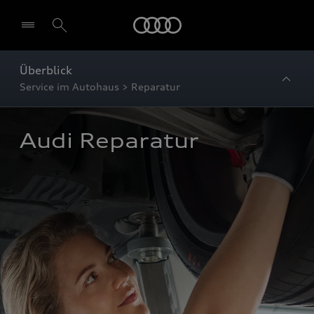
Startseite
Überblick
Service im Autohaus > Reparatur
Audi Reparatur