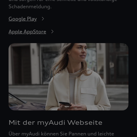
Schadenmeldung.
Google Play
Apple AppStore
Mit der myAudi Webseite
Über myAudi können Sie Pannen und leichte