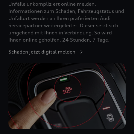
Unfälle unkompliziert online melden.
Informationen zum Schaden, Fahrzeugstatus und
Unfallort werden an Ihren präferierten Audi
Servicepartner weitergeleitet. Dieser setzt sich
umgehend mit Ihnen in Verbindung. So wird
Ihnen online geholfen. 24 Stunden, 7 Tage.
Schaden jetzt digital melden