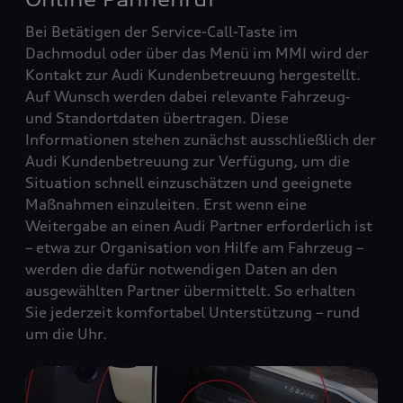
Bei Betätigen der Service-Call-Taste im
Dachmodul oder über das Menü im MMI wird der
Kontakt zur Audi Kundenbetreuung hergestellt.
Auf Wunsch werden dabei relevante Fahrzeug‑
und Standortdaten übertragen. Diese
Informationen stehen zunächst ausschließlich der
Audi Kundenbetreuung zur Verfügung, um die
Situation schnell einzuschätzen und geeignete
Maßnahmen einzuleiten. Erst wenn eine
Weitergabe an einen Audi Partner erforderlich ist
– etwa zur Organisation von Hilfe am Fahrzeug –
werden die dafür notwendigen Daten an den
ausgewählten Partner übermittelt. So erhalten
Sie jederzeit komfortabel Unterstützung – rund
um die Uhr.