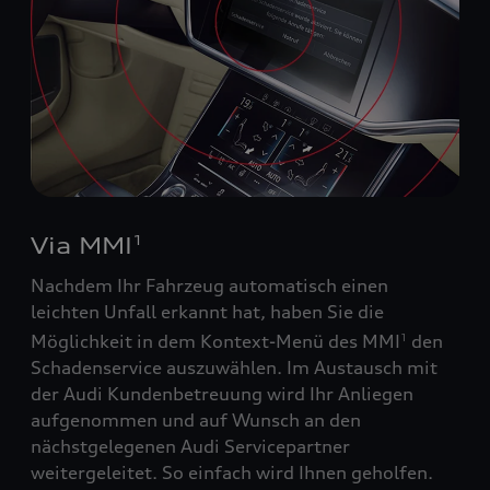
Via MMI
1
Nachdem Ihr Fahrzeug automatisch einen
leichten Unfall erkannt hat, haben Sie die
Möglichkeit in dem Kontext-Menü des MMI
den
1
Schadenservice auszuwählen. Im Austausch mit
der Audi Kundenbetreuung wird Ihr Anliegen
aufgenommen und auf Wunsch an den
nächstgelegenen Audi Servicepartner
weitergeleitet. So einfach wird Ihnen geholfen.