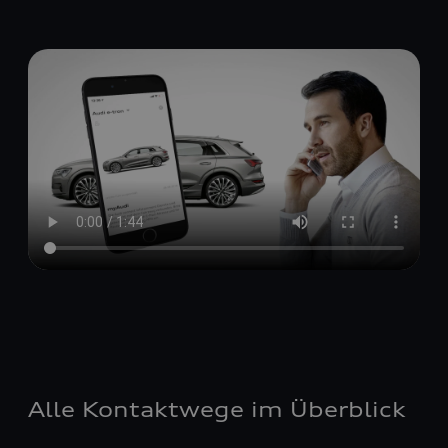
Alle Kontaktwege im Überblick