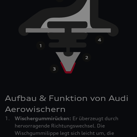
Aufbau & Funktion von Audi
Aerowischern
Wischergummirücken:
Er überzeugt durch
hervorragende Richtungswechsel. Die
Wischgummilippe legt sich leicht um, die