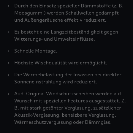
›
Durch den Einsatz spezieller Dämmstoffe (z. B.
Moosgummi) werden Schallwellen gedämpft
und Außengeräusche effektiv reduziert.
›
Es besteht eine Langzeitbeständigkeit gegen
Witterungs- und Umwelteinflüsse.
›
Schnelle Montage.
›
Höchste Wischqualität wird ermöglicht.
›
Die Wärmebelastung der Insassen bei direkter
Sonneneinstrahlung wird reduziert.
›
Audi Original Windschutzscheiben werden auf
Wunsch mit speziellen Features ausgestattet. Z.
B. mit stark getönter Verglasung, zusätzlicher
Akustik-Verglasung, beheizbare Verglasung,
Wärmeschutzverglasung oder Dämmglas.