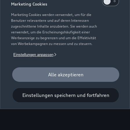
Marketing Cookies
Marketing Cookies werden verwendet, um für die
Benutzer relevantere und auf deren Interessen
zugeschnittene Inhalte anzubieten. Sie werden auch
verwendet, um die Erscheinungshäufigkeit einer
Werbeanzeige zu begrenzen und um die Effektivität
Zur Inspektion
von Werbekampagnen zu messen und zu steuern.
Einstellungen anpassen
Alle akzeptieren
Einstellungen speichern und fortfahren