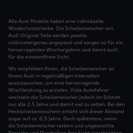
Alle Audi Modelle haben eine individuelle
Windschutzscheibe. Die Scheibenwischer von
Audi Original Teile werden jeweils
millimetergenau angepasst und sorgen so für ein
hervorragendes Wischergebnis und damit auch
für die einwandfreie Sicht.
Wir empfehlen Ihnen, die Scheibenwischer an
Ihrem Audi in regelmäßigen Intervallen
auszutauschen, um eine hervorragende
Wischleistung zu erzielen. Viele Autofahrer
wechseln die Scheibenwischer jedoch im Schnitt
nur alle 2,5 Jahre und damit viel zu selten. Bei den
Heckscheibenwischern erhöht sich dieser Abstand
sogar auf ca. 6,5 Jahre. Doch spätestens, wenn
die Scheibenwischer rattern und ungewischte
Bereiche und Querbalken Ihre Sicht einschränken,