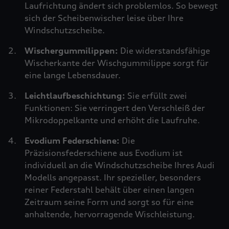
Laufrichtung ändert sich problemlos. So bewegt
sich der Scheibenwischer leise über Ihre
Windschutzscheibe.
Wischergummilippen:
Die widerstandsfähige
Wischerkante der Wischgummilippe sorgt für
eine lange Lebensdauer.
Leichtlaufbeschichtung:
Sie erfüllt zwei
Funktionen: Sie verringert den Verschleiß der
Mikrodoppelkante und erhöht die Laufruhe.
Evodium Federschiene:
Die
Präzisionsfederschiene aus Evodium ist
individuell an die Windschutzscheibe Ihres Audi
Modells angepasst. Ihr spezieller, besonders
reiner Federstahl behält über einen langen
Zeitraum seine Form und sorgt so für eine
anhaltende, hervorragende Wischleistung.