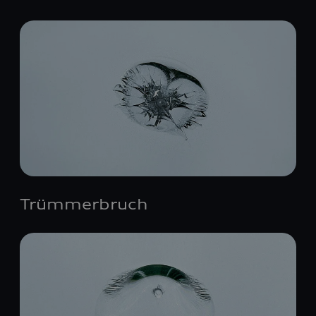
Trümmerbruch