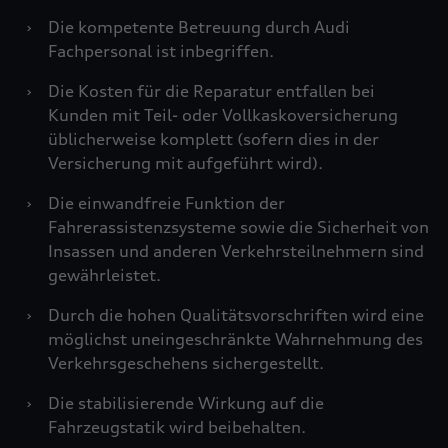
›
Die kompetente Betreuung durch Audi
Fachpersonal ist inbegriffen.
›
Die Kosten für die Reparatur entfallen bei
Kunden mit Teil- oder Vollkaskoversicherung
üblicherweise komplett (sofern dies in der
Versicherung mit aufgeführt wird).
›
Die einwandfreie Funktion der
Fahrerassistenzsysteme sowie die Sicherheit von
Insassen und anderen Verkehrsteilnehmern sind
gewährleistet.
›
Durch die hohen Qualitätsvorschriften wird eine
möglichst uneingeschränkte Wahrnehmung des
Verkehrsgeschehens sichergestellt.
›
Die stabilisierende Wirkung auf die
Fahrzeugstatik wird beibehalten.