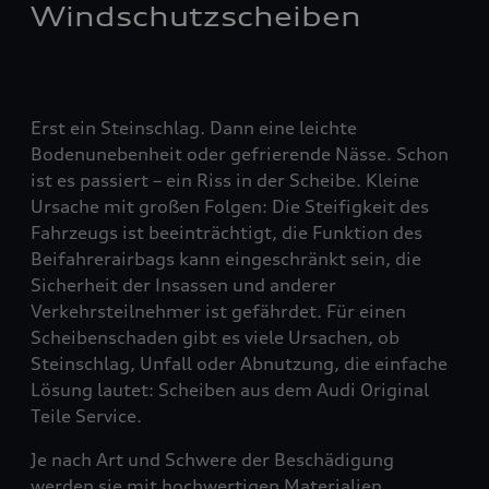
Windschutzscheiben
Erst ein Steinschlag. Dann eine leichte
Bodenunebenheit oder gefrierende Nässe. Schon
ist es passiert – ein Riss in der Scheibe. Kleine
Ursache mit großen Folgen: Die Steifigkeit des
Fahrzeugs ist beeinträchtigt, die Funktion des
Beifahrerairbags kann eingeschränkt sein, die
Sicherheit der Insassen und anderer
Verkehrsteilnehmer ist gefährdet. Für einen
Scheibenschaden gibt es viele Ursachen, ob
Steinschlag, Unfall oder Abnutzung, die einfache
Lösung lautet: Scheiben aus dem Audi Original
Teile Service.
Je nach Art und Schwere der Beschädigung
werden sie mit hochwertigen Materialien