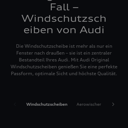
Fall –
Windschutzsch
eiben von Audi
Die Windschutzscheibe ist mehr als nur ein
Fenster nach draußen – sie ist ein zentraler
Bestandteil Ihres Audi. Mit Audi Original
Windschutzscheiben genießen Sie eine perfekte
Passform, optimale Sicht und höchste Qualität.
Windschutzscheiben
Aerowischer
Glasrepa