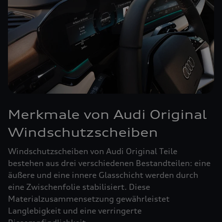
Merkmale von Audi Original
Windschutzscheiben
Windschutzscheiben von Audi Original Teile
bestehen aus drei verschiedenen Bestandteilen: eine
äußere und eine innere Glasschicht werden durch
eine Zwischenfolie stabilisiert. Diese
Materialzusammensetzung gewährleistet
Langlebigkeit und eine verringerte