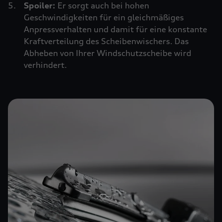
Spoiler:
Er sorgt auch bei hohen
Geschwindigkeiten für ein gleichmäßiges
Anpressverhalten und damit für eine konstante
Kraftverteilung des Scheibenwischers. Das
Abheben von Ihrer Windschutzscheibe wird
verhindert.