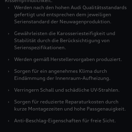
Rissempfindlichkeit.
›
Werden nach den hohen Audi Qualitätsstandards
gefertigt und entsprechen dem jeweiligen
Serienstandard der Neuwagenproduktion.
›
Gewährleisten die Karosseriesteifigkeit und
Stabilität durch die Berücksichtigung von
Serienspezifikationen.
›
Werden gemäß Herstellervorgaben produziert.
›
Sorgen für ein angenehmes Klima durch
Eindämmung der Innenraum-Aufheizung.
›
Verringern Schall und schädliche UV-Strahlen.
›
Sorgen für reduzierte Reparaturkosten durch
kurze Montagezeiten und hohe Passgenauigkeit.
›
Anti-Beschlag-Eigenschaften für freie Sicht.