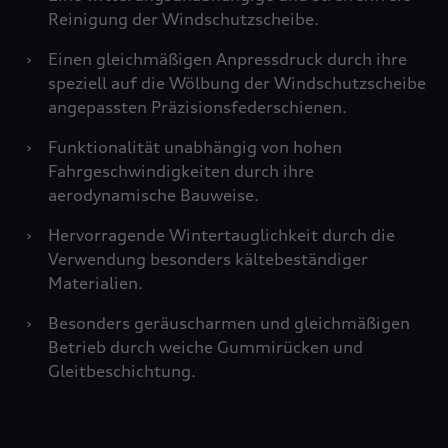
Reinigung der Windschutzscheibe.
›
Einen gleichmäßigen Anpressdruck durch ihre
speziell auf die Wölbung der Windschutzscheibe
angepassten Präzisionsfederschienen.
›
Funktionalität unabhängig von hohen
Fahrgeschwindigkeiten durch ihre
aerodynamische Bauweise.
›
Hervorragende Wintertauglichkeit durch die
Verwendung besonders kältebeständiger
Materialien.
›
Besonders geräuscharmen und gleichmäßigen
Betrieb durch weiche Gummirücken und
Gleitbeschichtung.