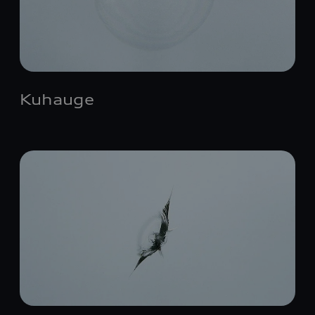
Kuhauge