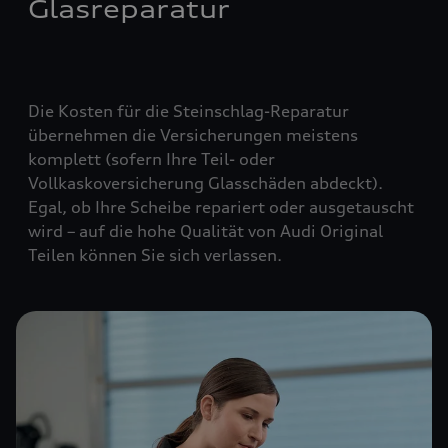
Glasreparatur
Die Kosten für die Steinschlag-Reparatur
übernehmen die Versicherungen meistens
komplett (
sofern Ihre Teil- oder
Vollkaskoversicherung Glasschäden abdeckt
).
Egal, ob Ihre Scheibe repariert oder ausgetauscht
wird – auf die hohe Qualität von Audi Original
Teilen können Sie sich verlassen.