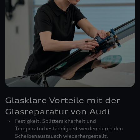
Glasklare Vorteile mit der
Glasreparatur von Audi
›
Festigkeit, Splittersicherheit und
Temperaturbeständigkeit werden durch den
Scheibenaustausch wiederhergestellt.