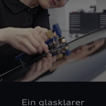
Ein glasklarer