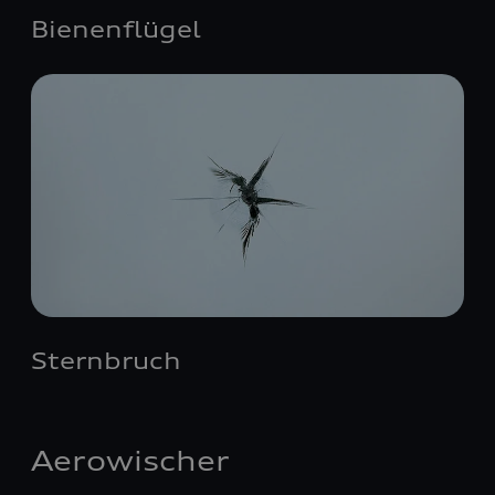
Bienenflügel
Sternbruch
Aerowischer