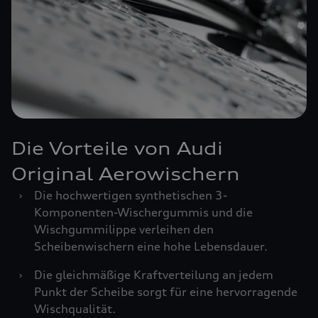
Die Vorteile von Audi
Original Aerowischern
›
Die hochwertigen synthetischen 3-
Komponenten-Wischergummis und die
Wischgummilippe verleihen den
Scheibenwischern eine hohe Lebensdauer.
›
Die gleichmäßige Kraftverteilung an jedem
Punkt der Scheibe sorgt für eine hervorragende
Wischqualität.