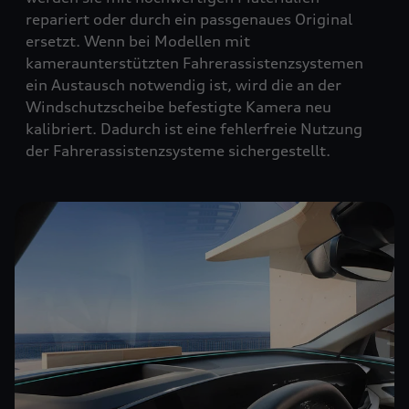
repariert oder durch ein passgenaues Original
ersetzt. Wenn bei Modellen mit
kameraunterstützten Fahrerassistenzsystemen
ein Austausch notwendig ist, wird die an der
Windschutzscheibe befestigte Kamera neu
kalibriert. Dadurch ist eine fehlerfreie Nutzung
der Fahrerassistenzsysteme sichergestellt.