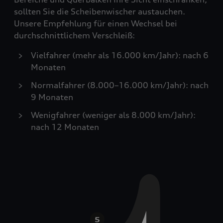
sollten Sie die Scheibenwischer austauchen.
Unsere Empfehlung für einen Wechsel bei
durchschnittlichem Verschleiß:
Vielfahrer (mehr als 16.000 km/Jahr): nach 6
Monaten
Normalfahrer (8.000–16.000 km/Jahr): nach
9 Monaten
Wenigfahrer (weniger als 8.000 km/Jahr):
nach 12 Monaten